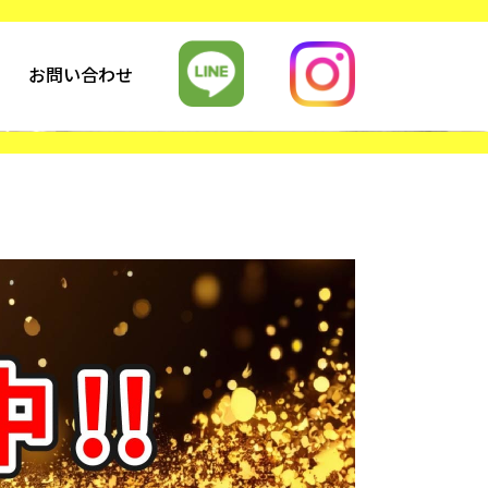
お問い合わせ