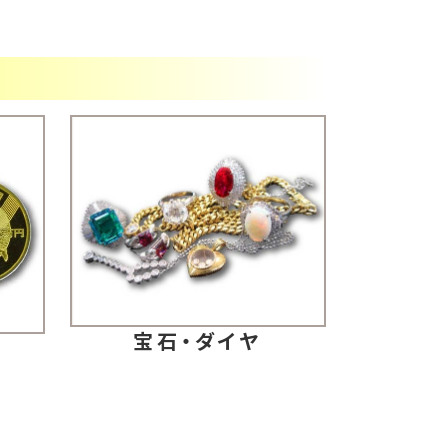
宝石・ダイヤ