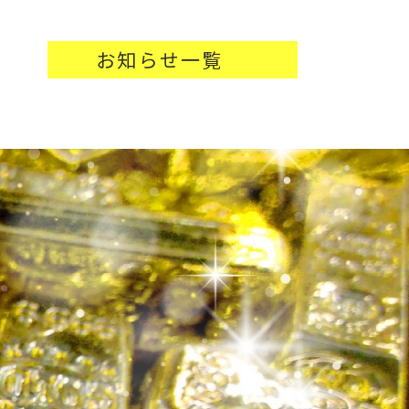
お知らせ一覧