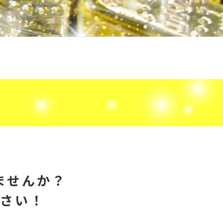
ませんか？
ださい！