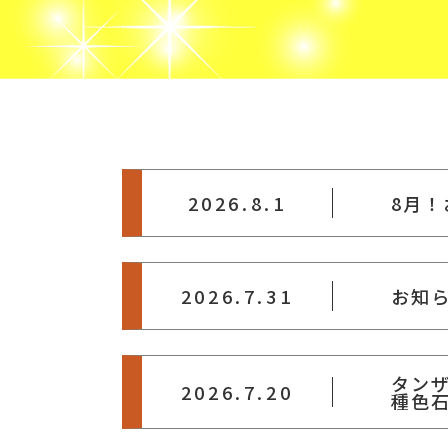
2026.8.1
8月
2026.7.31
お知
タン
2026.7.20
種色