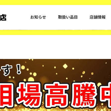
お知らせ
取扱い品目
店舗情報