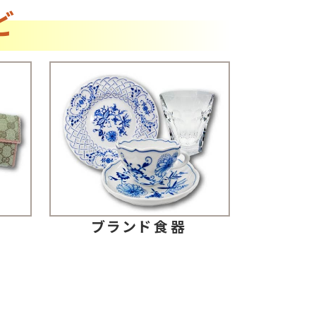
ど
ブランド食器