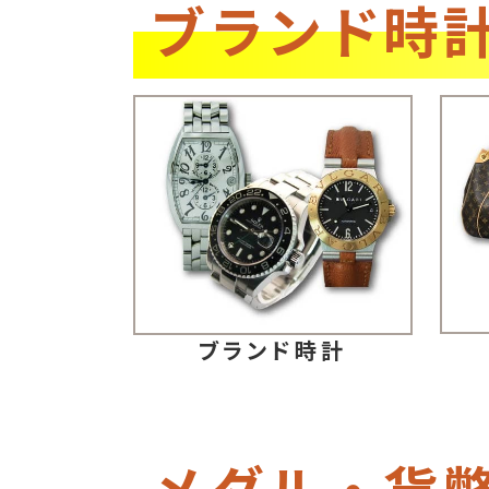
ブランド時
ブランド時計
メダル・貨