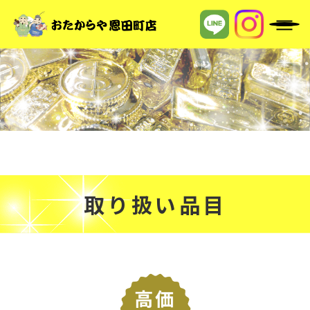
取り扱い品目