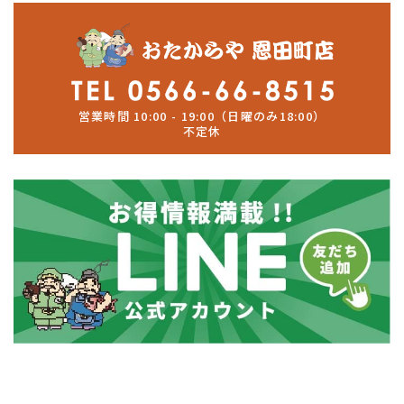
営業時間 10:00 - 19:00（日曜のみ18:00）
不定休