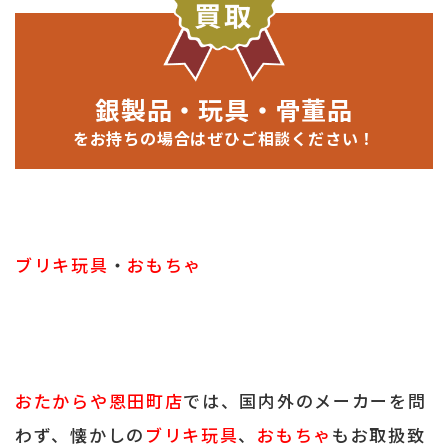
銀製品・玩具・骨董品
をお持ちの場合はぜひご相談ください！
ブリキ玩具
・
おもちゃ
おたからや恩田町店
では、国内外のメーカーを問
わず、懐かしの
ブリキ玩具
、
おもちゃ
もお取扱致