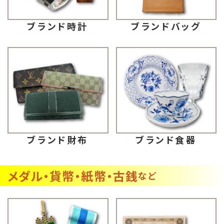
ブランドバッグ
ブランド時計
ブランド財布
ブランド食器
メダル・貨幣・紙幣・古銭
など