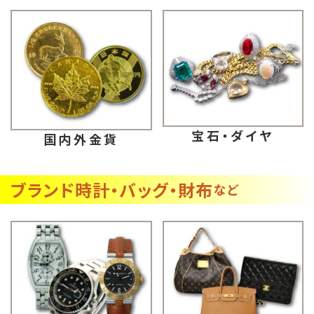
宝石・ダイヤ
国内外金貨
ブランド時計・バッグ・財布
など