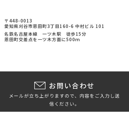
〒448-0013
愛知県刈谷市恩田町3丁目160-6 中村ビル 101
名鉄名古屋本線 一ツ木駅 徒歩15分
恩田町交差点を一ツ木方面に500ｍ
お問い合わせ
メールが立ち上がりますので、内容をご入力し送
信ください。