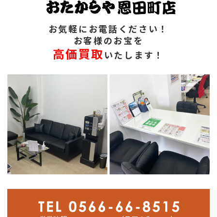
お気軽にお電話ください！
お客様のお宝を
高価買取
いたします！