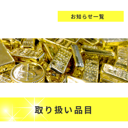
お知らせ一覧
取り扱い品目