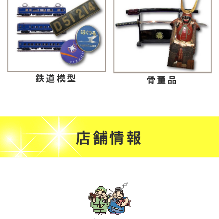
鉄道模型
骨董品
店舗情報