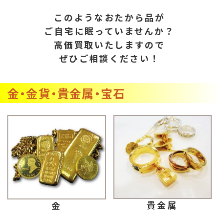
このようなおたから品が
ご自宅に眠っていませんか？
高価買取いたしますので
ぜひご相談ください！
金・金貨・貴金属・宝石
貴金属
金