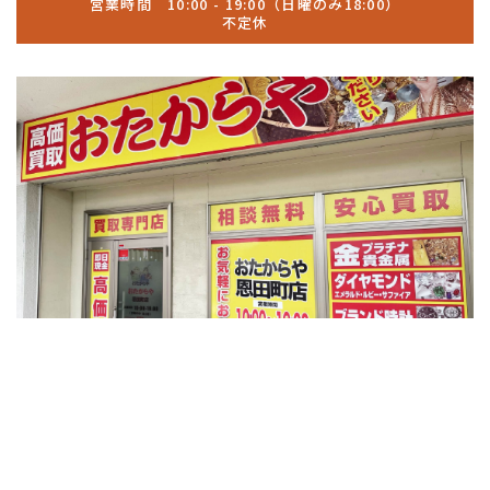
営業時間 10:00 - 19:00（日曜のみ18:00）
不定休