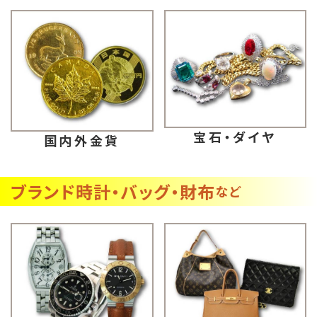
宝石・ダイヤ
国内外金貨
ブランド時計・バッグ・財布
など