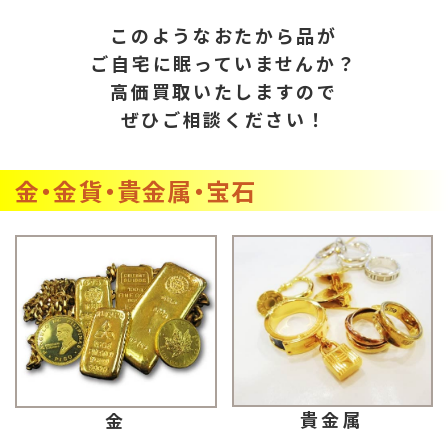
このようなおたから品が
ご自宅に眠っていませんか？
高価買取いたしますので
ぜひご相談ください！
金・金貨・貴金属・宝石
貴金属
金