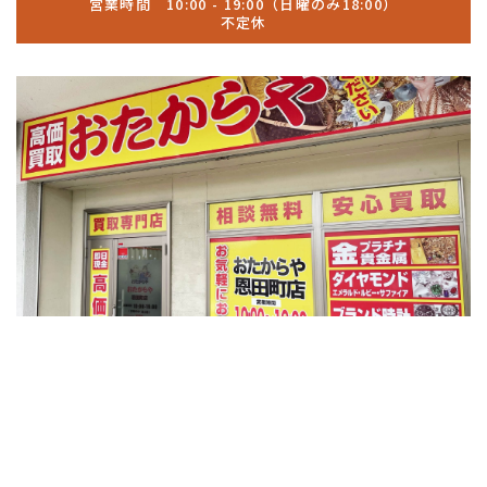
営業時間 10:00 - 19:00（日曜のみ18:00）
不定休