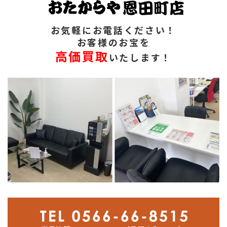
お気軽にお電話ください！
お客様のお宝を
高価買取
いたします！