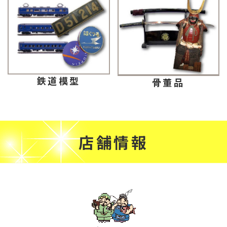
鉄道模型
骨董品
店舗情報