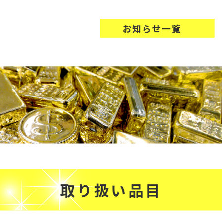
お知らせ一覧
取り扱い品目