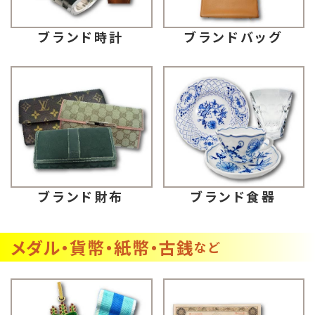
ブランドバッグ
ブランド時計
ブランド財布
ブランド食器
メダル・貨幣・紙幣・古銭
など