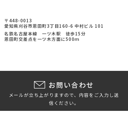
〒448-0013
愛知県刈谷市恩田町3丁目160-6 中村ビル 101
名鉄名古屋本線 一ツ木駅 徒歩15分
恩田町交差点を一ツ木方面に500ｍ
お問い合わせ
メールが立ち上がりますので、内容をご入力し送
信ください。