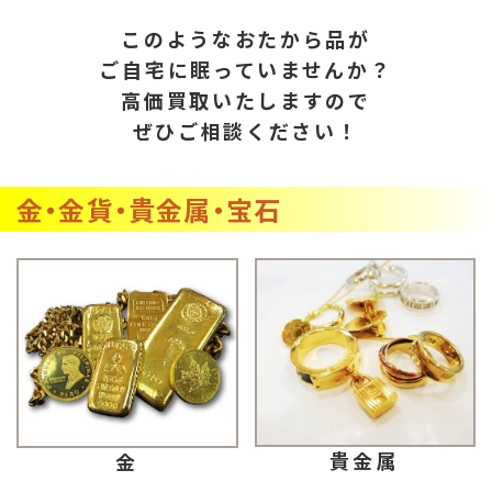
このようなおたから品が
ご自宅に眠っていませんか？
高価買取いたしますので
ぜひご相談ください！
金・金貨・貴金属・宝石
貴金属
金