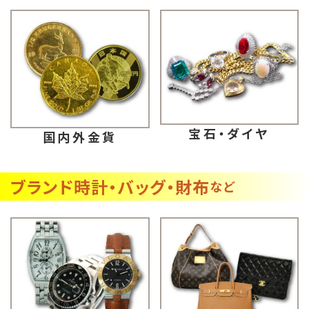
宝石・ダイヤ
国内外金貨
ブランド時計・バッグ・財布
など