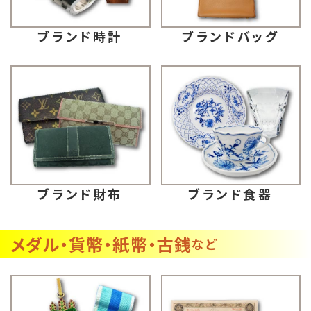
ブランドバッグ
ブランド時計
ブランド財布
ブランド食器
メダル・貨幣・紙幣・古銭
など