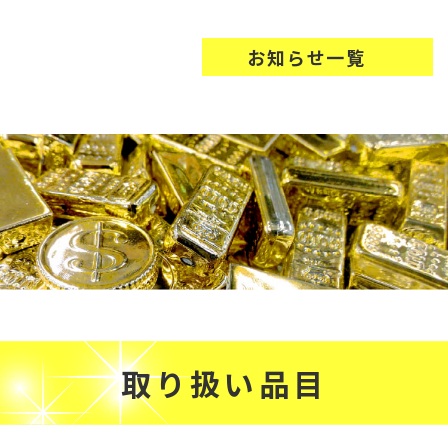
お知らせ一覧
取り扱い品目