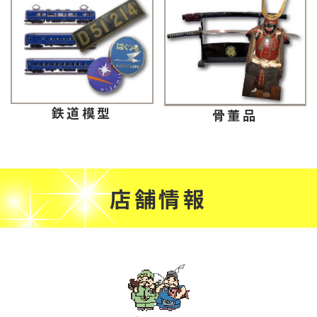
鉄道模型
骨董品
店舗情報