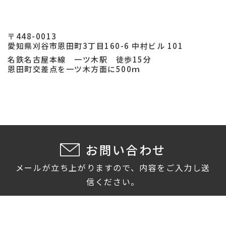
〒448-0013
愛知県刈谷市恩田町3丁目160-6 中村ビル 101
名鉄名古屋本線 一ツ木駅 徒歩15分
恩田町交差点を一ツ木方面に500ｍ
お問い合わせ
メールが立ち上がりますので、内容をご入力し送
信ください。