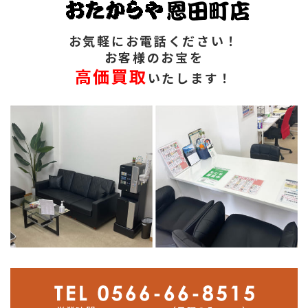
お気軽にお電話ください！
お客様のお宝を
高価買取
いたします！