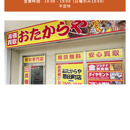
営業時間 10:00 - 19:00（日曜のみ18:00）
不定休