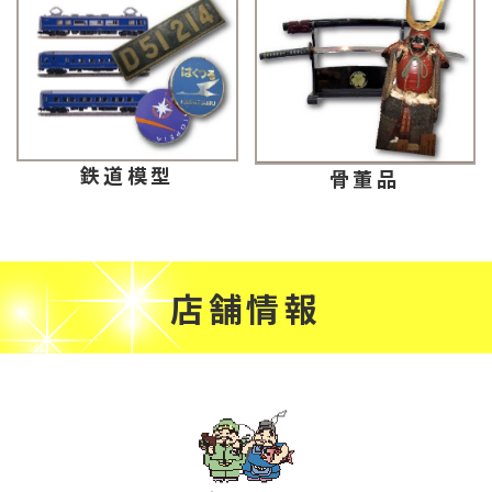
鉄道模型
骨董品
店舗情報