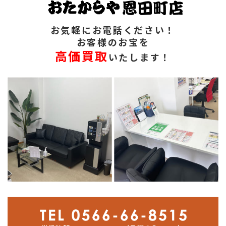
お気軽にお電話ください！
お客様のお宝を
高価買取
いたします！