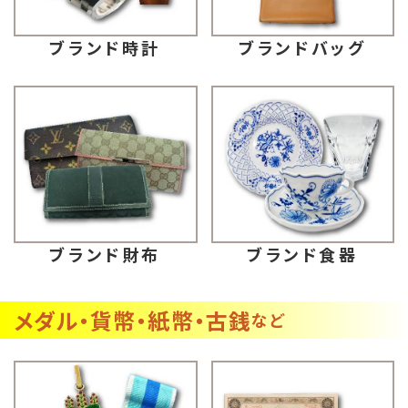
ブランドバッグ
ブランド時計
ブランド財布
ブランド食器
メダル・貨幣・紙幣・古銭
など