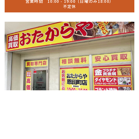
営業時間 10:00 - 19:00（日曜のみ18:00）
不定休