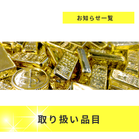
お知らせ一覧
取り扱い品目