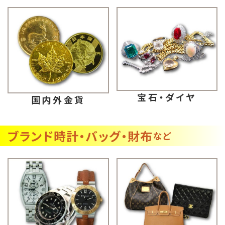
宝石・ダイヤ
国内外金貨
ブランド時計・バッグ・財布
など