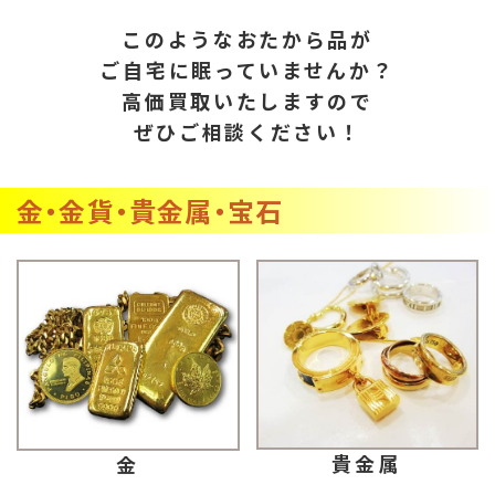
このようなおたから品が
ご自宅に眠っていませんか？
高価買取いたしますので
ぜひご相談ください！
金・金貨・貴金属・宝石
貴金属
金