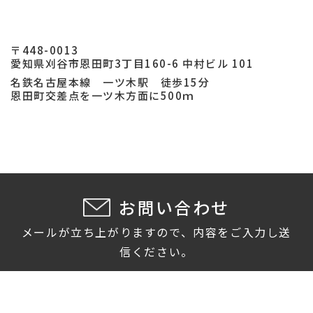
〒448-0013
愛知県刈谷市恩田町3丁目160-6 中村ビル 101
名鉄名古屋本線 一ツ木駅 徒歩15分
恩田町交差点を一ツ木方面に500ｍ
お問い合わせ
メールが立ち上がりますので、内容をご入力し送
信ください。