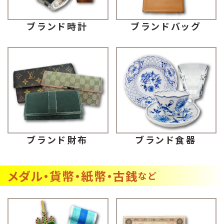
ブランドバッグ
ブランド時計
ブランド財布
ブランド食器
メダル・貨幣・紙幣・古銭
など