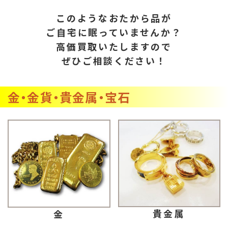
このようなおたから品が
ご自宅に眠っていませんか？
高価買取いたしますので
ぜひご相談ください！
金・金貨・貴金属・宝石
貴金属
金