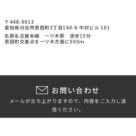
〒448-0013
愛知県刈谷市恩田町3丁目160-6 中村ビル 101
名鉄名古屋本線 一ツ木駅 徒歩15分
恩田町交差点を一ツ木方面に500ｍ
お問い合わせ
メールが立ち上がりますので、内容をご入力し送
信ください。