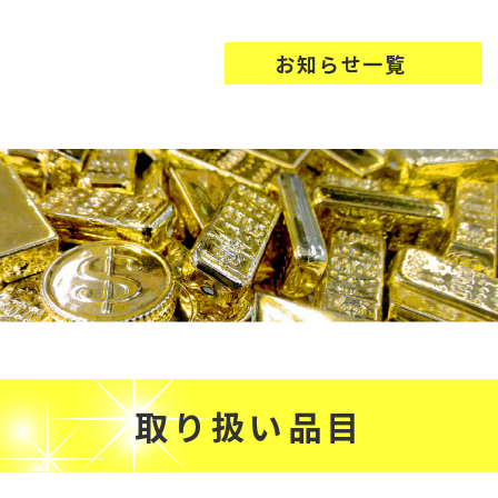
お知らせ一覧
取り扱い品目