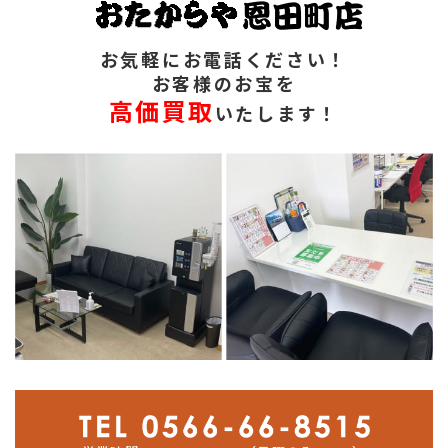
お気軽にお電話ください！
お客様のお宝を
高価買取
いたします！