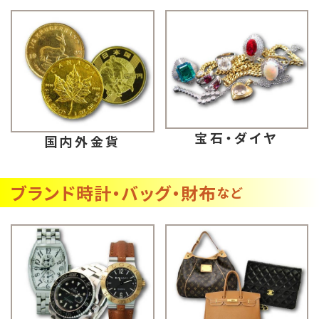
宝石・ダイヤ
国内外金貨
ブランド時計・バッグ・財布
など