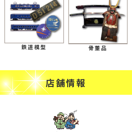
鉄道模型
骨董品
店舗情報