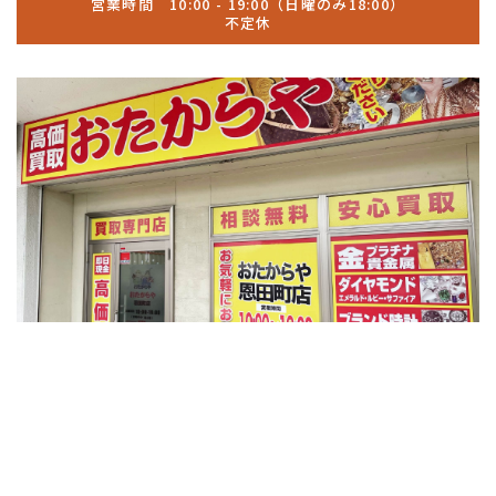
営業時間 10:00 - 19:00（日曜のみ18:00）
不定休