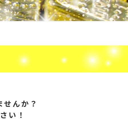
ませんか？
ださい！