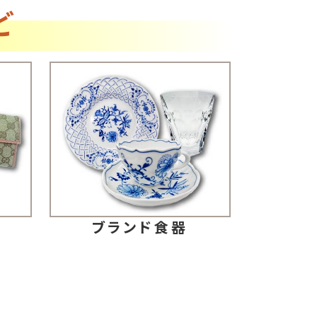
ど
ブランド食器