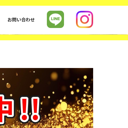
お問い合わせ