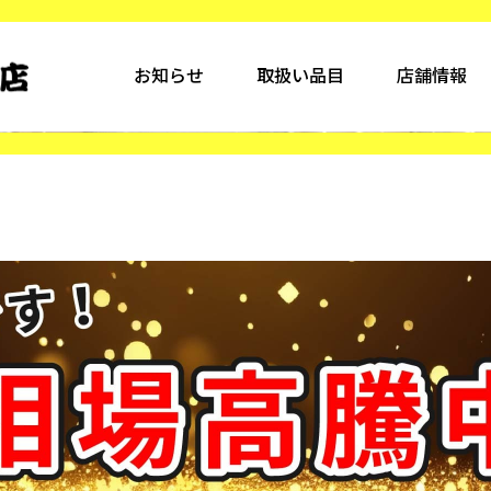
お知らせ
取扱い品目
店舗情報