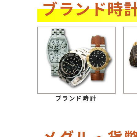
ブランド時
ブランド時計
メダル・貨