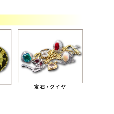
宝石・ダイヤ