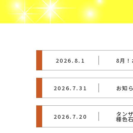
2026.8.1
8月
2026.7.31
お知
タン
2026.7.20
種色