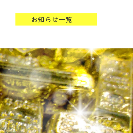
お知らせ一覧