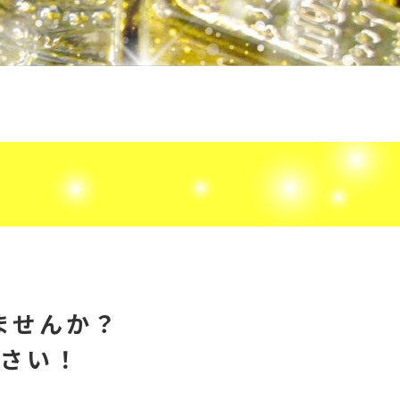
ませんか？
ださい！