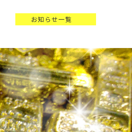
お知らせ一覧