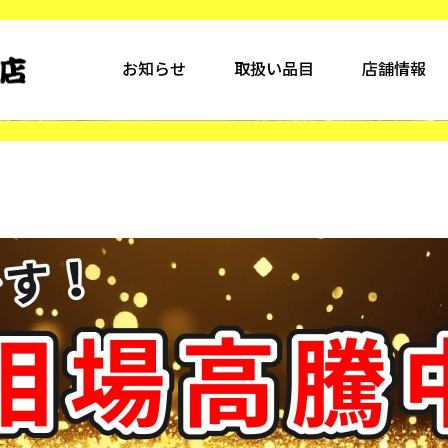
お知らせ
取扱い品目
店舗情報