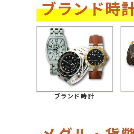
ブランド時
ブランド時計
メダル・貨