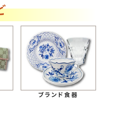
ど
ブランド食器