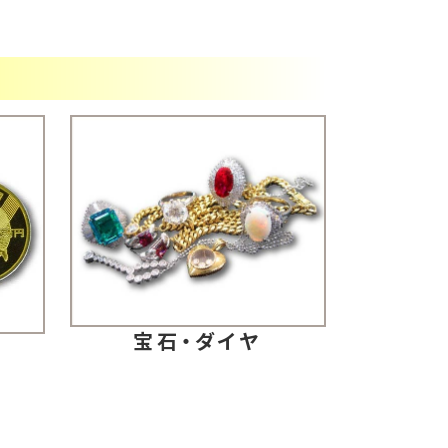
宝石・ダイヤ