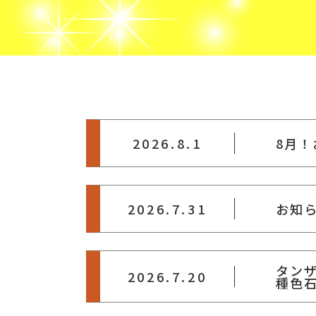
2026.8.1
8月
2026.7.31
お知
タン
2026.7.20
種色