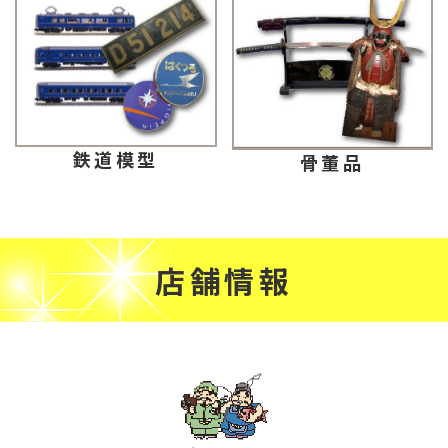
鉄道模型
骨董品
店舗情報