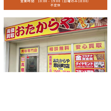
営業時間 10:00 - 19:00（日曜のみ18:00）
不定休