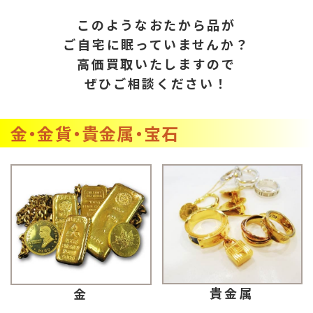
このようなおたから品が
ご自宅に眠っていませんか？
高価買取いたしますので
ぜひご相談ください！
金・金貨・貴金属・宝石
貴金属
金