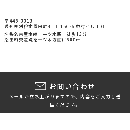
〒448-0013
愛知県刈谷市恩田町3丁目160-6 中村ビル 101
名鉄名古屋本線 一ツ木駅 徒歩15分
恩田町交差点を一ツ木方面に500ｍ
お問い合わせ
メールが立ち上がりますので、内容をご入力し送
信ください。