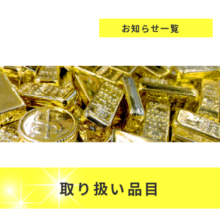
お知らせ一覧
取り扱い品目