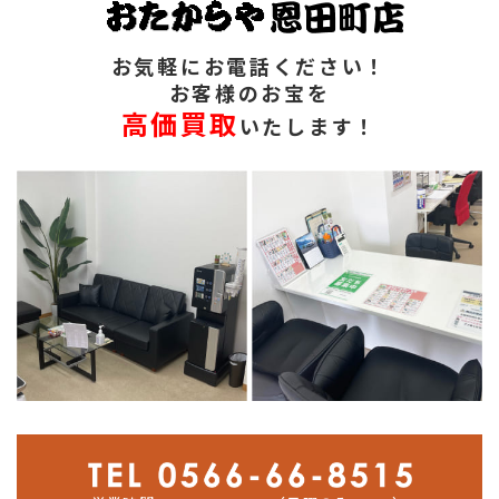
お気軽にお電話ください！
お客様のお宝を
高価買取
いたします！