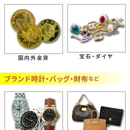
宝石・ダイヤ
国内外金貨
ブランド時計・バッグ・財布
など