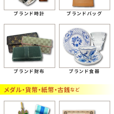
ブランドバッグ
ブランド時計
ブランド財布
ブランド食器
メダル・貨幣・紙幣・古銭
など