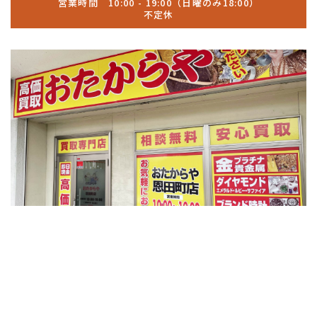
営業時間 10:00 - 19:00（日曜のみ18:00）
不定休