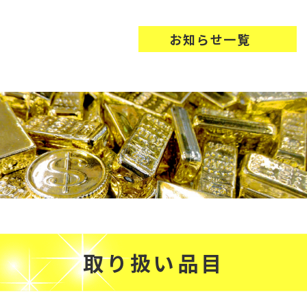
お知らせ一覧
取り扱い品目