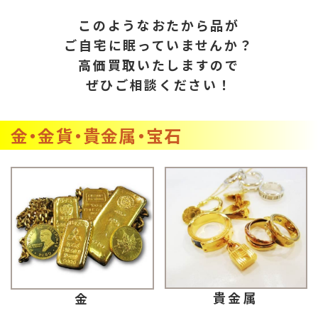
このようなおたから品が
ご自宅に眠っていませんか？
高価買取いたしますので
ぜひご相談ください！
金・金貨・貴金属・宝石
貴金属
金