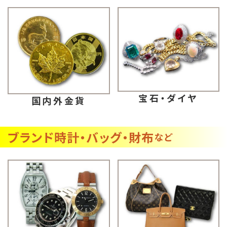
宝石・ダイヤ
国内外金貨
ブランド時計・バッグ・財布
など