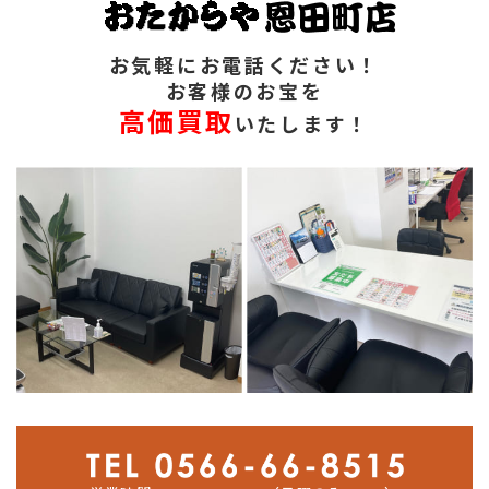
お気軽にお電話ください！
お客様のお宝を
高価買取
いたします！