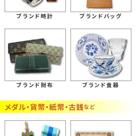
ブランドバッグ
ブランド時計
ブランド財布
ブランド食器
メダル・貨幣・紙幣・古銭
など