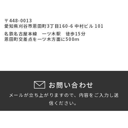
〒448-0013
愛知県刈谷市恩田町3丁目160-6 中村ビル 101
名鉄名古屋本線 一ツ木駅 徒歩15分
恩田町交差点を一ツ木方面に500ｍ
お問い合わせ
メールが立ち上がりますので、内容をご入力し送
信ください。