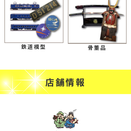
鉄道模型
骨董品
店舗情報