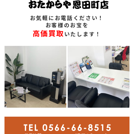
お気軽にお電話ください！
お客様のお宝を
高価買取
いたします！