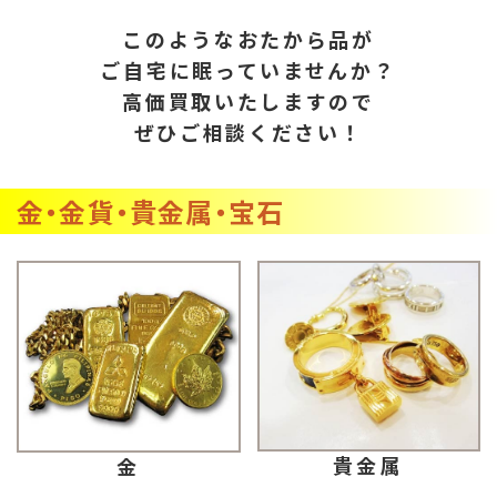
このようなおたから品が
ご自宅に眠っていませんか？
高価買取いたしますので
ぜひご相談ください！
金・金貨・貴金属・宝石
貴金属
金