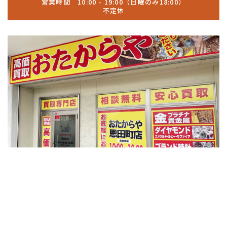
営業時間 10:00 - 19:00（日曜のみ18:00）
不定休