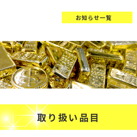
お知らせ一覧
取り扱い品目