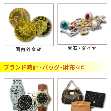
宝石・ダイヤ
国内外金貨
ブランド時計・バッグ・財布
など