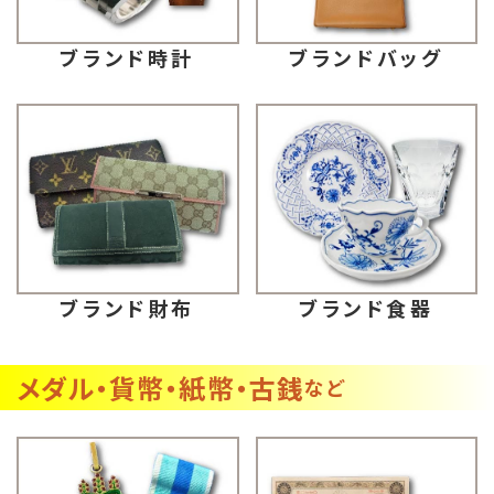
ブランドバッグ
ブランド時計
ブランド財布
ブランド食器
メダル・貨幣・紙幣・古銭
など