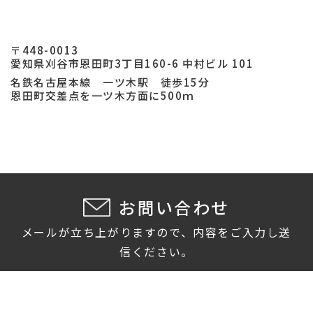
〒448-0013
愛知県刈谷市恩田町3丁目160-6 中村ビル 101
名鉄名古屋本線 一ツ木駅 徒歩15分
恩田町交差点を一ツ木方面に500ｍ
お問い合わせ
メールが立ち上がりますので、内容をご入力し送
信ください。