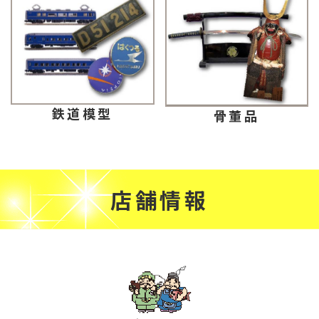
鉄道模型
骨董品
店舗情報