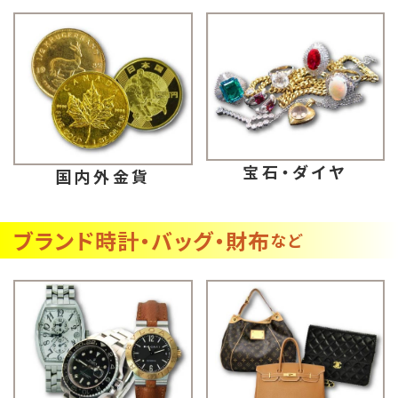
宝石・ダイヤ
国内外金貨
ブランド時計・バッグ・財布
など