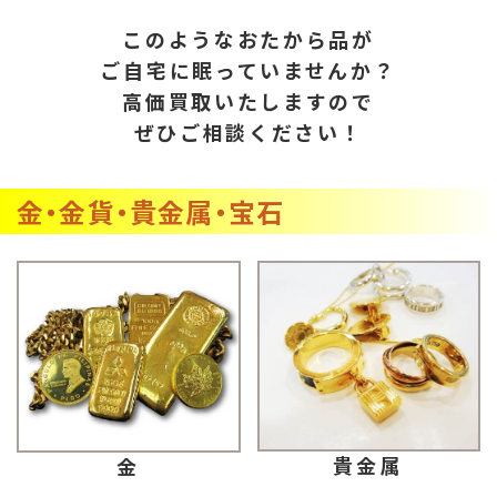
このようなおたから品が
ご自宅に眠っていませんか？
高価買取いたしますので
ぜひご相談ください！
金・金貨・貴金属・宝石
貴金属
金