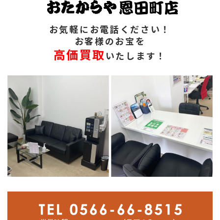
お気軽にお電話ください！
お客様のお宝を
高価買取
いたします！