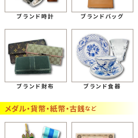
ブランドバッグ
ブランド時計
ブランド財布
ブランド食器
メダル・貨幣・紙幣・古銭
など