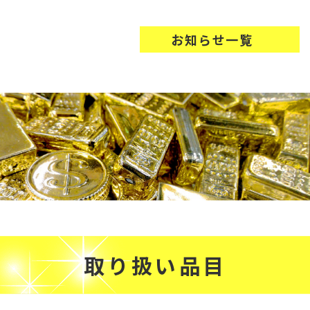
お知らせ一覧
取り扱い品目