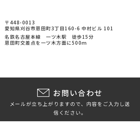
〒448-0013
愛知県刈谷市恩田町3丁目160-6 中村ビル 101
名鉄名古屋本線 一ツ木駅 徒歩15分
恩田町交差点を一ツ木方面に500ｍ
お問い合わせ
メールが立ち上がりますので、内容をご入力し送
信ください。