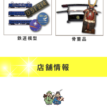
鉄道模型
骨董品
店舗情報