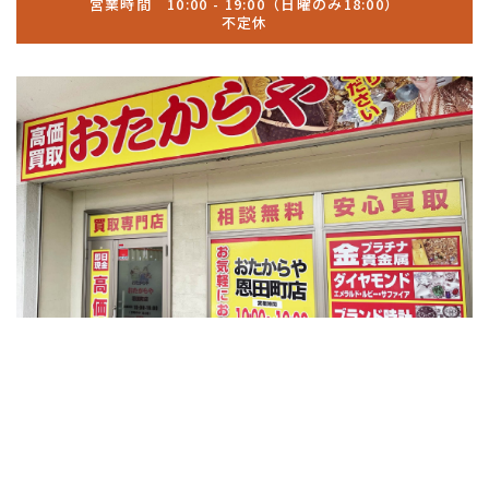
営業時間 10:00 - 19:00（日曜のみ18:00）
不定休