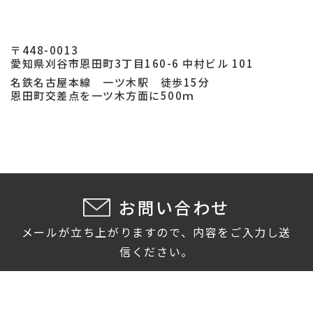
〒448-0013
愛知県刈谷市恩田町3丁目160-6 中村ビル 101
名鉄名古屋本線 一ツ木駅 徒歩15分
恩田町交差点を一ツ木方面に500ｍ
お問い合わせ
メールが立ち上がりますので、内容をご入力し送
信ください。