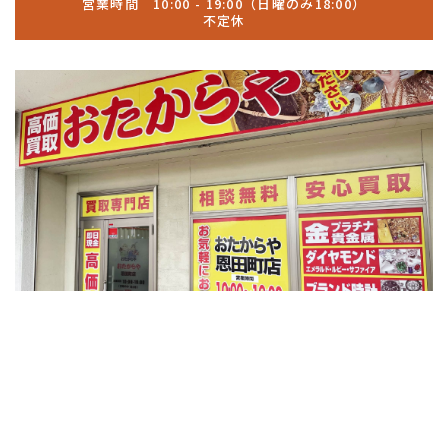
営業時間 10:00 - 19:00（日曜のみ18:00）
不定休