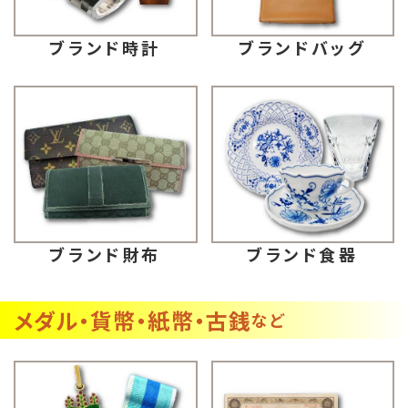
ブランドバッグ
ブランド時計
ブランド財布
ブランド食器
メダル・貨幣・紙幣・古銭
など