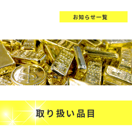
お知らせ一覧
取り扱い品目