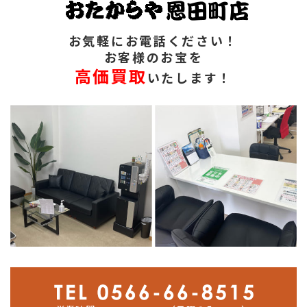
お気軽にお電話ください！
お客様のお宝を
高価買取
いたします！