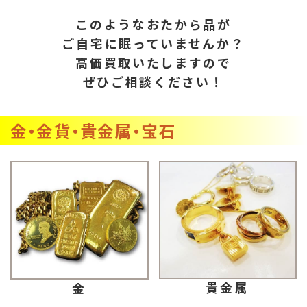
このようなおたから品が
ご自宅に眠っていませんか？
高価買取いたしますので
ぜひご相談ください！
金・金貨・貴金属・宝石
貴金属
金