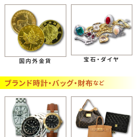
宝石・ダイヤ
国内外金貨
ブランド時計・バッグ・財布
など