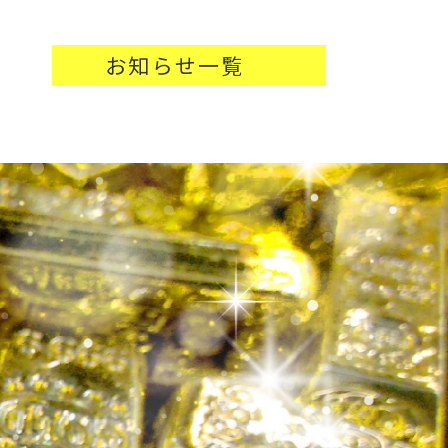
お知らせ一覧