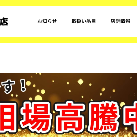
お知らせ
取扱い品目
店舗情報