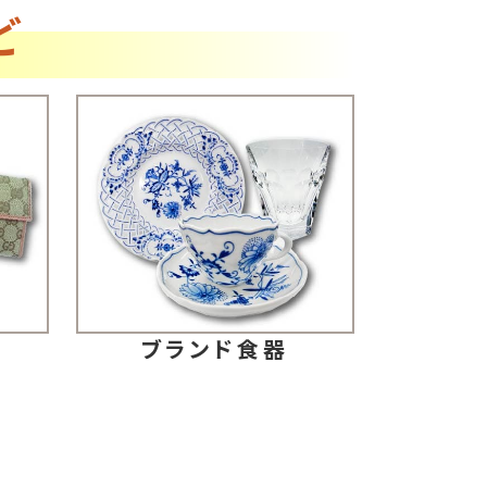
ど
ブランド食器