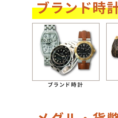
ブランド時
ブランド時計
メダル・貨