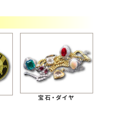
宝石・ダイヤ