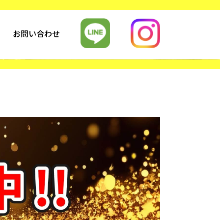
お問い合わせ