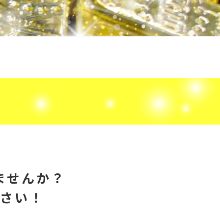
ませんか？
ださい！