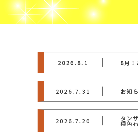
2026.8.1
8月
2026.7.31
お知
タン
2026.7.20
種色