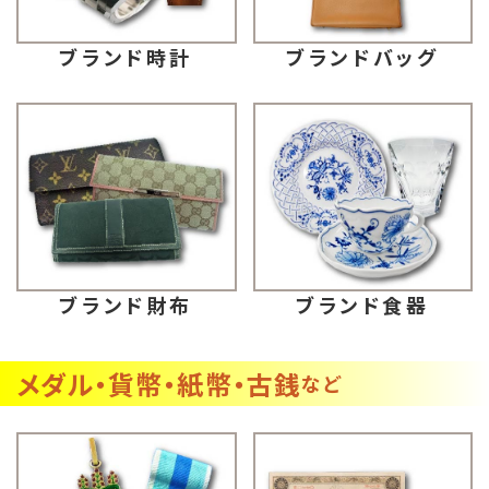
ブランドバッグ
ブランド時計
ブランド財布
ブランド食器
メダル・貨幣・紙幣・古銭
など