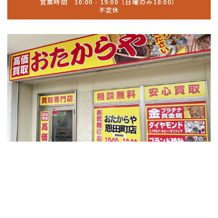
営業時間 10:00 - 19:00（日曜のみ18:00）
不定休