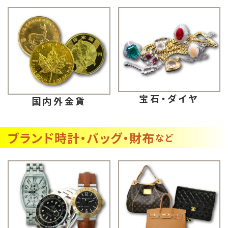
宝石・ダイヤ
国内外金貨
ブランド時計・バッグ・財布
など