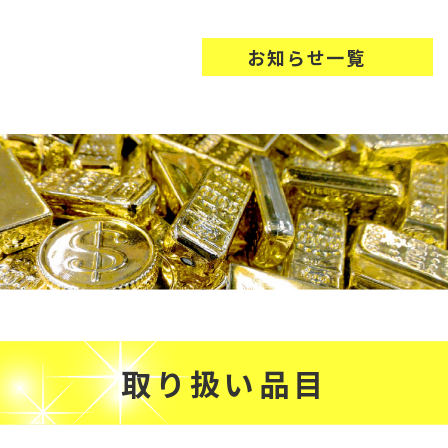
お知らせ一覧
取り扱い品目