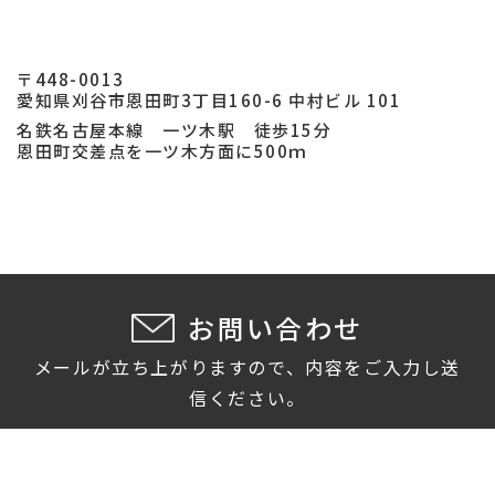
〒448-0013
愛知県刈谷市恩田町3丁目160-6 中村ビル 101
名鉄名古屋本線 一ツ木駅 徒歩15分
恩田町交差点を一ツ木方面に500ｍ
お問い合わせ
メールが立ち上がりますので、内容をご入力し送
信ください。