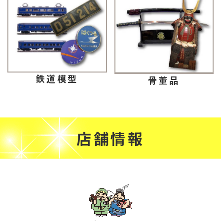
鉄道模型
骨董品
店舗情報