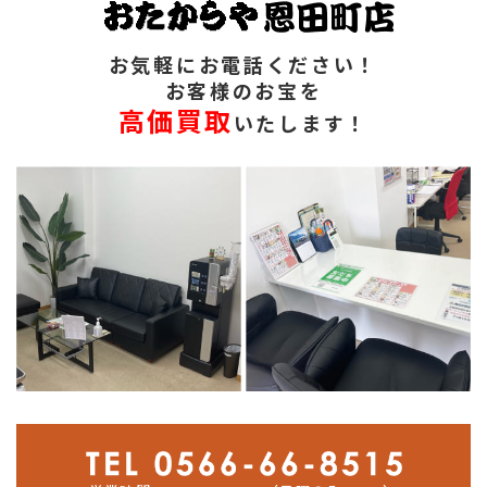
お気軽にお電話ください！
お客様のお宝を
高価買取
いたします！