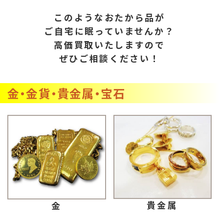
このようなおたから品が
ご自宅に眠っていませんか？
高価買取いたしますので
ぜひご相談ください！
金・金貨・貴金属・宝石
貴金属
金