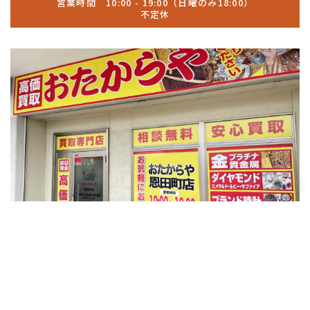
営業時間 10:00 - 19:00（日曜のみ18:00）
不定休