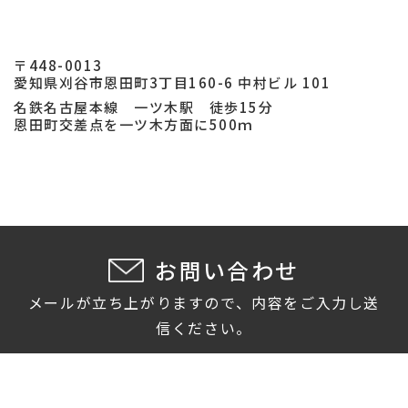
〒448-0013
愛知県刈谷市恩田町3丁目160-6 中村ビル 101
名鉄名古屋本線 一ツ木駅 徒歩15分
恩田町交差点を一ツ木方面に500ｍ
お問い合わせ
メールが立ち上がりますので、内容をご入力し送
信ください。