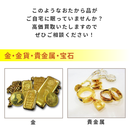
このようなおたから品が
ご自宅に眠っていませんか？
高価買取いたしますので
ぜひご相談ください！
金・金貨・貴金属・宝石
貴金属
金