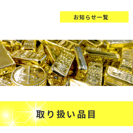
お知らせ一覧
取り扱い品目