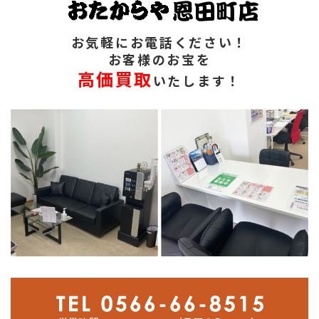
お気軽にお電話ください！
お客様のお宝を
高価買取
いたします！