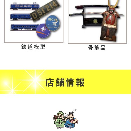
鉄道模型
骨董品
店舗情報