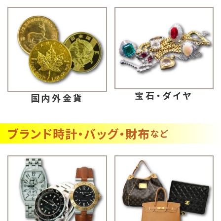
宝石・ダイヤ
国内外金貨
ブランド時計・バッグ・財布
など