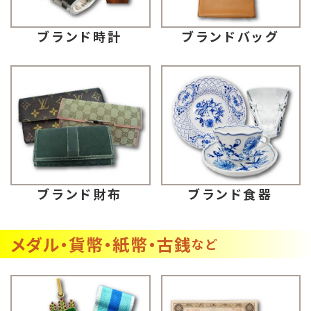
ブランドバッグ
ブランド時計
ブランド財布
ブランド食器
メダル・貨幣・紙幣・古銭
など