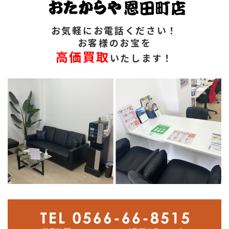
お気軽にお電話ください！
お客様のお宝を
高価買取
いたします！