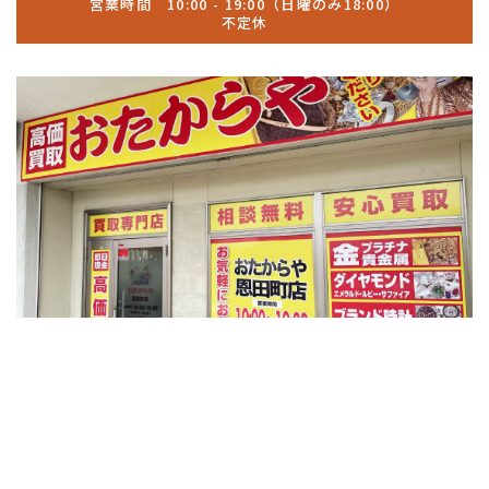
営業時間 10:00 - 19:00（日曜のみ18:00）
不定休