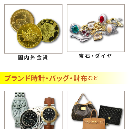
宝石・ダイヤ
国内外金貨
ブランド時計・バッグ・財布
など