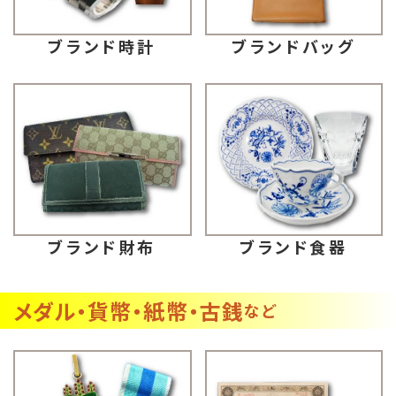
ブランドバッグ
ブランド時計
ブランド財布
ブランド食器
メダル・貨幣・紙幣・古銭
など