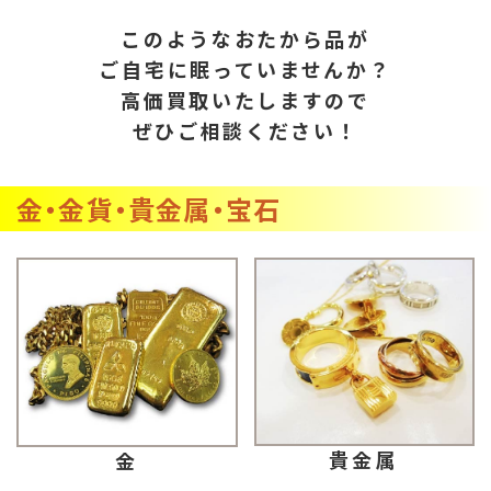
このようなおたから品が
ご自宅に眠っていませんか？
高価買取いたしますので
ぜひご相談ください！
金・金貨・貴金属・宝石
貴金属
金