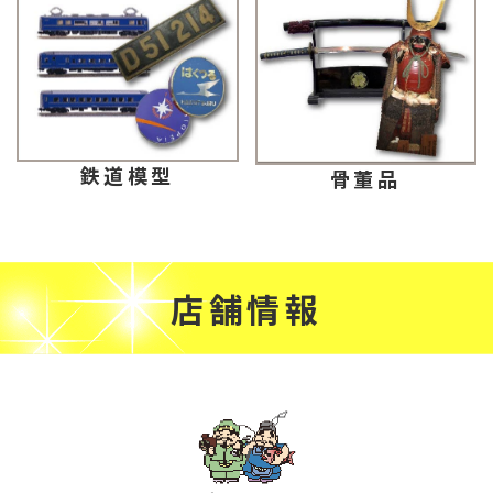
鉄道模型
骨董品
店舗情報