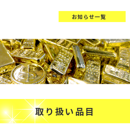
お知らせ一覧
取り扱い品目