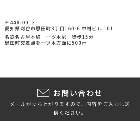
〒448-0013
愛知県刈谷市恩田町3丁目160-6 中村ビル 101
名鉄名古屋本線 一ツ木駅 徒歩15分
恩田町交差点を一ツ木方面に500ｍ
お問い合わせ
メールが立ち上がりますので、内容をご入力し送
信ください。