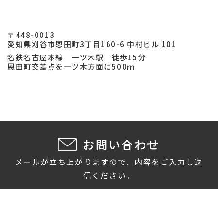
〒448-0013
愛知県刈谷市恩田町3丁目160-6 中村ビル 101
名鉄名古屋本線 一ツ木駅 徒歩15分
恩田町交差点を一ツ木方面に500ｍ
お問い合わせ
メールが立ち上がりますので、内容をご入力し送
信ください。