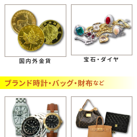
宝石・ダイヤ
国内外金貨
ブランド時計・バッグ・財布
など