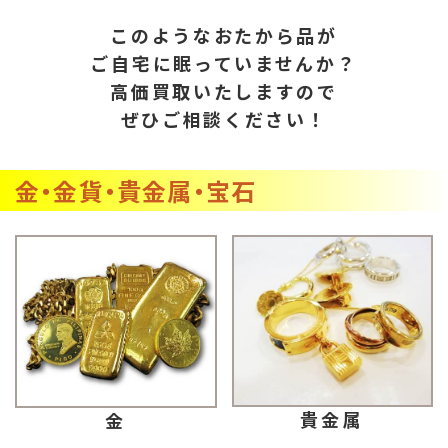
このようなおたから品が
ご自宅に眠っていませんか？
高価買取いたしますので
ぜひご相談ください！
金・金貨・貴金属・宝石
貴金属
金