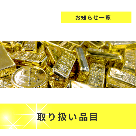
お知らせ一覧
取り扱い品目