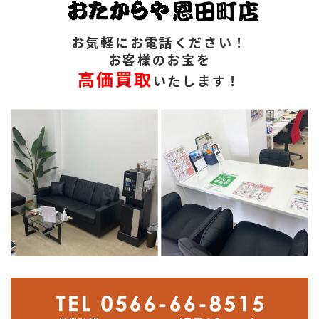
お気軽にお電話ください！
お客様のお宝を
高価買取
いたします！