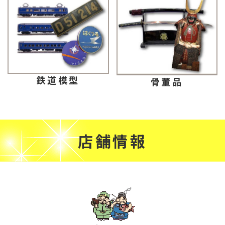
鉄道模型
骨董品
店舗情報