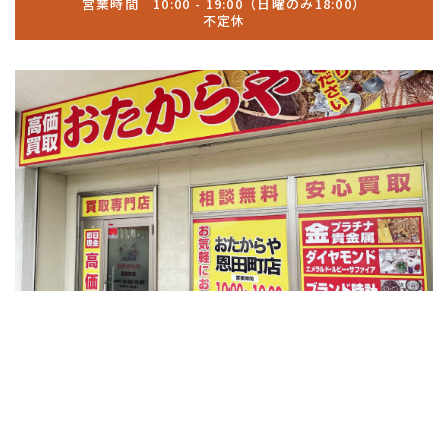
営業時間 10:00 - 19:00（日曜のみ18:00）
不定休