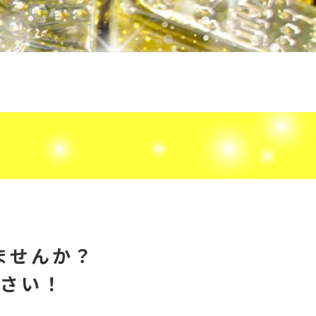
ませんか？
ださい！