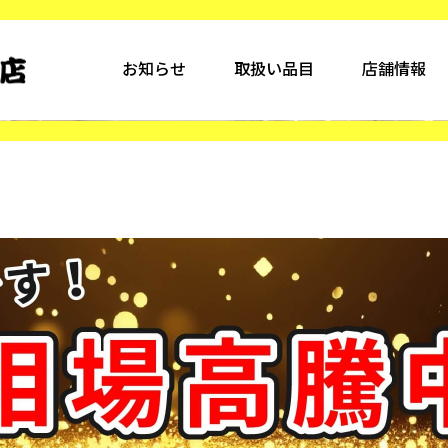
お知らせ
取扱い品目
店舗情報