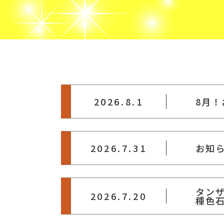
2026.8.1
8月
2026.7.31
お知
タン
2026.7.20
種色