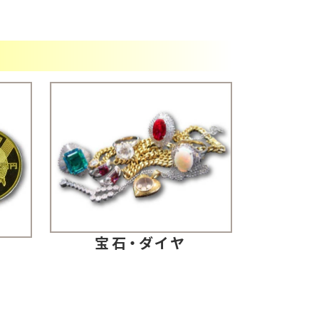
宝石・ダイヤ