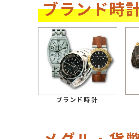
ブランド時
ブランド時計
メダル・貨