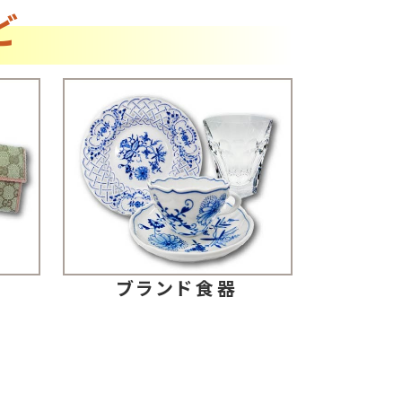
ど
ブランド食器