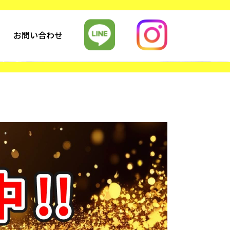
お問い合わせ