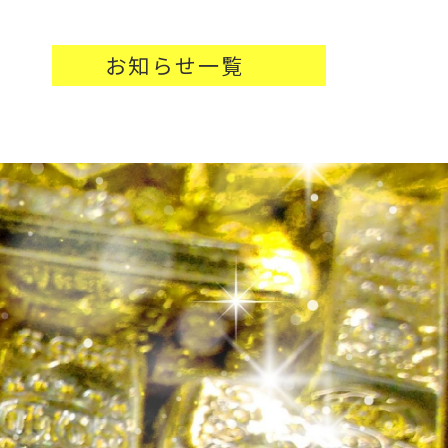
お知らせ一覧