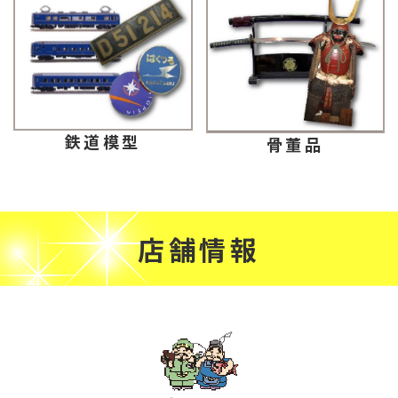
鉄道模型
骨董品
店舗情報