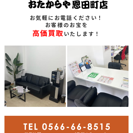
お気軽にお電話ください！
お客様のお宝を
高価買取
いたします！