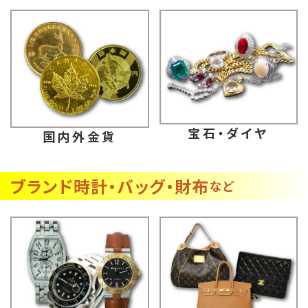
宝石・ダイヤ
国内外金貨
ブランド時計・バッグ・財布
など