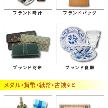
ブランドバッグ
ブランド時計
ブランド財布
ブランド食器
メダル・貨幣・紙幣・古銭
など