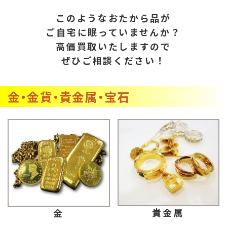
このようなおたから品が
ご自宅に眠っていませんか？
高価買取いたしますので
ぜひご相談ください！
金・金貨・貴金属・宝石
貴金属
金