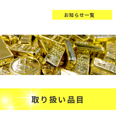
お知らせ一覧
取り扱い品目