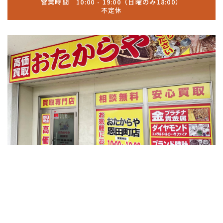
営業時間 10:00 - 19:00（日曜のみ18:00）
不定休