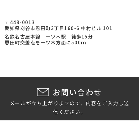
〒448-0013
愛知県刈谷市恩田町3丁目160-6 中村ビル 101
名鉄名古屋本線 一ツ木駅 徒歩15分
恩田町交差点を一ツ木方面に500ｍ
お問い合わせ
メールが立ち上がりますので、内容をご入力し送
信ください。