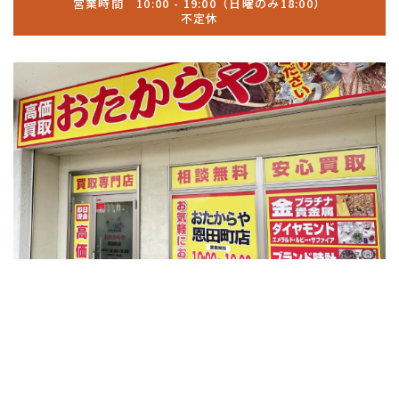
営業時間 10:00 - 19:00（日曜のみ18:00）
不定休