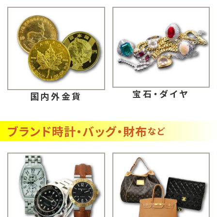
宝石・ダイヤ
国内外金貨
ブランド時計・バッグ・財布
など