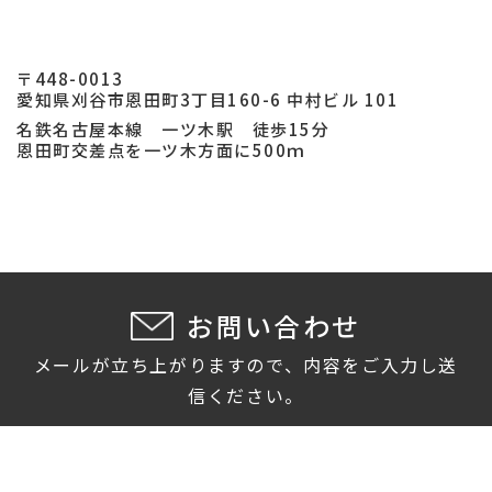
〒448-0013
愛知県刈谷市恩田町3丁目160-6 中村ビル 101
名鉄名古屋本線 一ツ木駅 徒歩15分
恩田町交差点を一ツ木方面に500ｍ
お問い合わせ
メールが立ち上がりますので、内容をご入力し送
信ください。