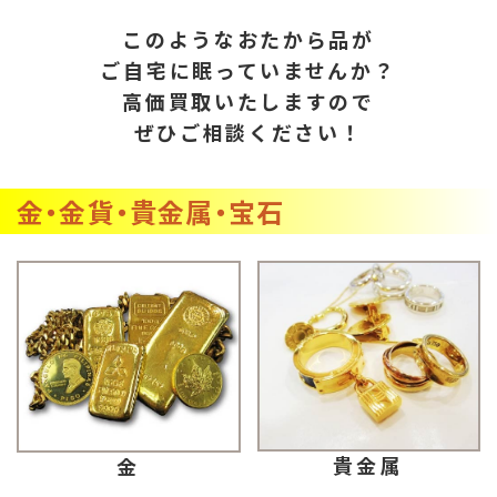
このようなおたから品が
ご自宅に眠っていませんか？
高価買取いたしますので
ぜひご相談ください！
金・金貨・貴金属・宝石
貴金属
金