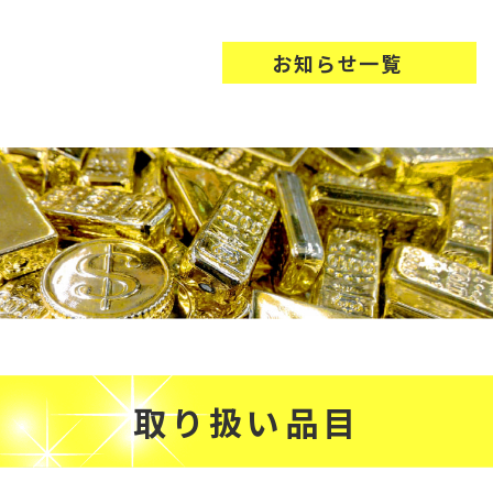
お知らせ一覧
取り扱い品目