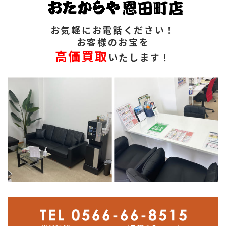
お気軽にお電話ください！
お客様のお宝を
高価買取
いたします！