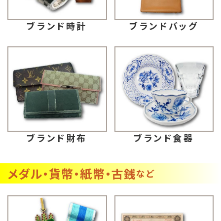
ブランドバッグ
ブランド時計
ブランド財布
ブランド食器
メダル・貨幣・紙幣・古銭
など