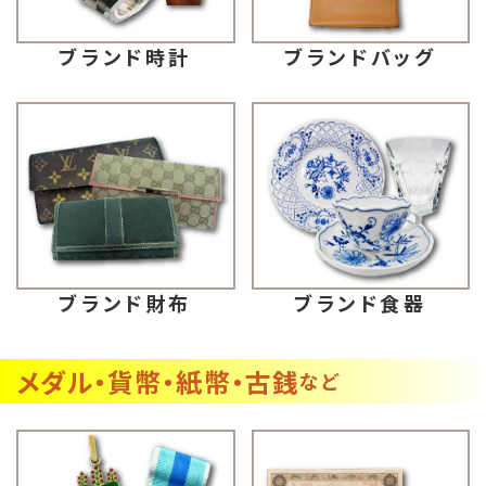
ブランドバッグ
ブランド時計
ブランド財布
ブランド食器
メダル・貨幣・紙幣・古銭
など