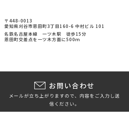
〒448-0013
愛知県刈谷市恩田町3丁目160-6 中村ビル 101
名鉄名古屋本線 一ツ木駅 徒歩15分
恩田町交差点を一ツ木方面に500ｍ
お問い合わせ
メールが立ち上がりますので、内容をご入力し送
信ください。