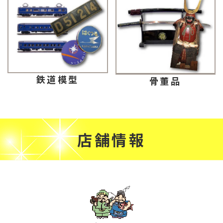
鉄道模型
骨董品
店舗情報