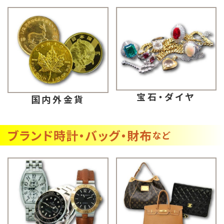
宝石・ダイヤ
国内外金貨
ブランド時計・バッグ・財布
など