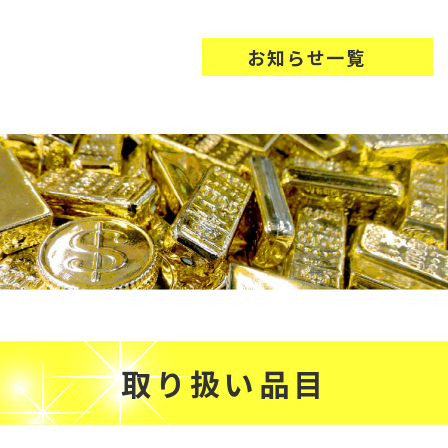
お知らせ一覧
取り扱い品目