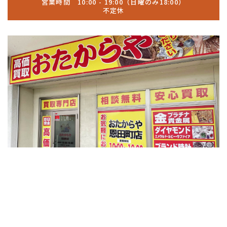
営業時間 10:00 - 19:00（日曜のみ18:00）
不定休