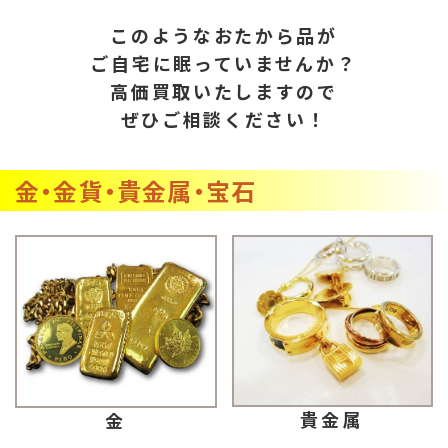
このようなおたから品が
ご自宅に眠っていませんか？
高価買取いたしますので
ぜひご相談ください！
金・金貨・貴金属・宝石
貴金属
金