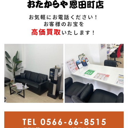
お気軽にお電話ください！
お客様のお宝を
高価買取
いたします！